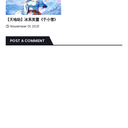
【天地劫】冰系英靈《于小雪》
November 01, 2021
POST A COMMENT