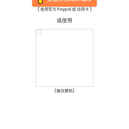
( 使用官方 Paypal 或 信用卡 )
或使用
(微信贊助)