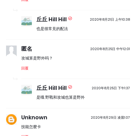
丘丘 Hill Hill
2020年8月21日 上午10:38
也是很常見的配法
匿名
2020年8月25日 中午12:01
攻城算是野外吗？
回覆
丘丘 Hill Hill
2020年8月25日 下午1:37
是哦 野戰和攻城也算是野外
Unknown
2020年8月29日 凌晨1:07
技能怎麼卡