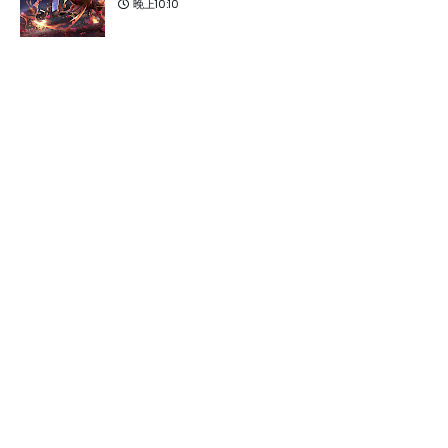
晚上10:10