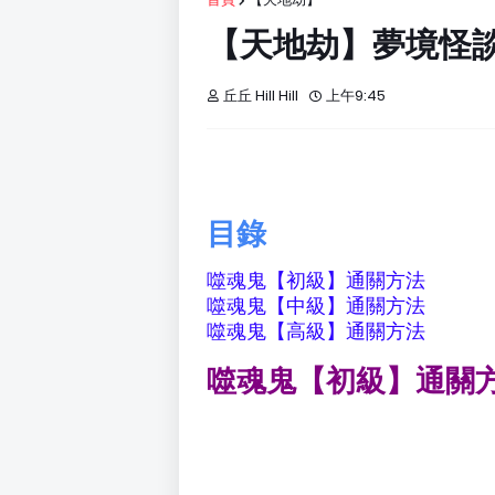
【天地劫】夢境怪
丘丘 Hill Hill
上午9:45
目錄
噬魂鬼【初級】通關方法
噬魂鬼【中級】通關方法
噬魂鬼【高級】通關方法
噬魂鬼【初級】通關