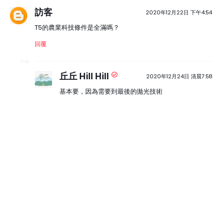
訪客
2020年12月22日 下午4:54
T5的農業科技條件是全滿嗎？
回覆
丘丘 Hill Hill
2020年12月24日 清晨7:58
基本要，因為需要到最後的拋光技術