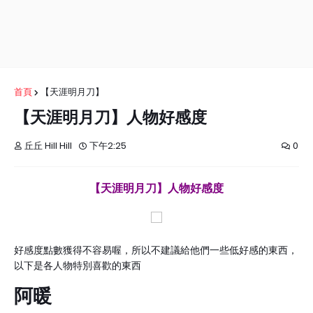
首頁
【天涯明月刀】
【天涯明月刀】人物好感度
丘丘 Hill Hill
下午2:25
0
【天涯明月刀】人物好感度
好感度點數獲得不容易喔，所以不建議給他們一些低好感的東西，
以下是各人物特別喜歡的東西
阿暖