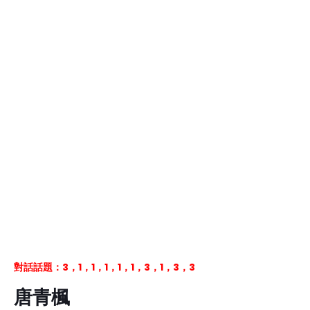
對話話題：3，1，1，1，1，1，3，1，3，3
唐青楓