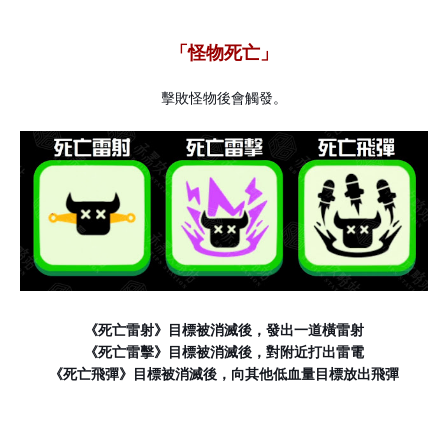
「怪物死亡」
擊敗怪物後會觸發。
《死亡雷射》目標被消滅後，發出一道橫雷射
《死亡雷擊》目標被消滅後，對附近打出雷電
《死亡飛彈》目標被消滅後，向其他低血量目標放出飛彈