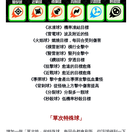
《冰凍球》機率凍結目標
《
雷電球
》
波及附近的怪
《
火焰球
》
燃燒目標，每回合受到傷害
《
橫雷射球
》橫行全擊中
《
豎雷射球
》豎列全擊中
《
鑽頭球
》穿透目標
《
狙擊球
》愈遠的目標愈痛
《
近戰球
》愈近的目標愈痛
《
導彈球
》擊中會產出導彈攻擊低血量怪
《
背刺球
》從怪物上方擊中傷害提高
《
分裂球
》分裂多一顆球
《
秒殺球
》低
機率秒殺目標
「單次特殊球」
增加一個
「單次性」的特珠球，每回合都會刷新，但該球碰到一下