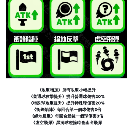
《攻擊增加》所有攻擊小幅提升
《普通球攻擊提升》提升普通球傷害20%
《特殊球攻擊提升》
提升特殊球傷害20%
《衝鋒陷陣》每回合第一個球傷害3倍
《絕地反擊》每回合最後一個球傷害3倍
《虛空飛彈》黑洞球碰撞時會產出飛彈