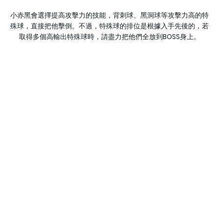
小赤黑會選擇提高攻擊力的技能，背刺球、黑洞球等攻擊力高的特
殊球，直接把他擊倒。不過，特殊球的排位是根據入手先後的，若
取得多個高輸出特殊球時，請盡力把他們全放到BOSS身上。