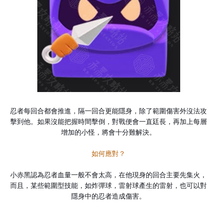
忍者每回合都會推進，隔一回合更能隱身，除了範圍傷害外沒法攻
擊到他。如果沒能把握時間擊倒，對戰便會一直廷長，再加上每層
增加的小怪，將會十分難解決。
如何應對？
小赤黑認為忍者血量一般不會太高，在他現身的回合主要先集火，
而且，某些範圍型技能，如炸彈球，雷射球產生的雷射，也可以對
隱身中的忍者造成傷害。