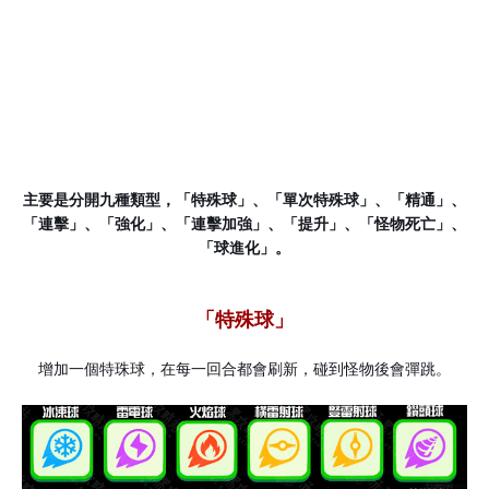
主要是分開九種類型，「特殊球」
、「單次特殊球」
、
「精通」、
「連擊」、「強化」、「連擊加強」、「提升」、「怪物死亡」、
「球進化」。
「特殊球」
增加一個
特珠球，在每一回合都會刷新，碰到怪物後會彈跳。