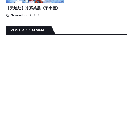
【天地劫】冰系英靈《于小雪》
November 01, 2021
POST A COMMENT